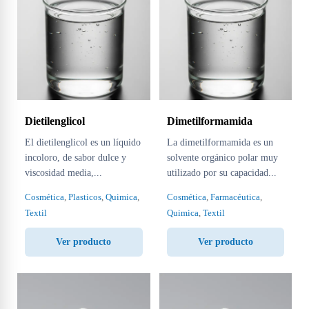
Dietilenglicol
Dimetilformamida
El dietilenglicol es un líquido
La dimetilformamida es un
incoloro, de sabor dulce y
solvente orgánico polar muy
viscosidad media,...
utilizado por su capacidad...
Cosmética
,
Plasticos
,
Quimica
,
Cosmética
,
Farmacéutica
,
Textil
Quimica
,
Textil
Ver producto
Ver producto