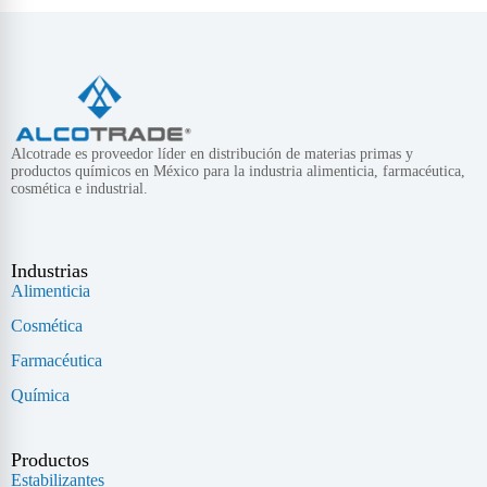
Alcotrade es proveedor líder en distribución de materias primas y
productos químicos en México para la industria alimenticia, farmacéutica,
cosmética e industrial.
Industrias
Alimenticia
Cosmética
Farmacéutica
Química
Productos
Estabilizantes