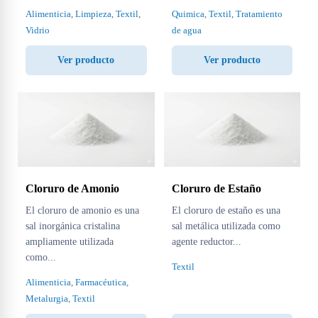
Alimenticia
,
Limpieza
,
Textil
,
Quimica
,
Textil
,
Tratamiento
Vidrio
de agua
Ver producto
Ver producto
Cloruro de Amonio
Cloruro de Estaño
El cloruro de amonio es una
El cloruro de estaño es una
sal inorgánica cristalina
sal metálica utilizada como
ampliamente utilizada
agente reductor...
como...
Textil
Alimenticia
,
Farmacéutica
,
Metalurgia
,
Textil