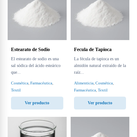
Estearato de Sodio
Fecula de Tapioca
El estearato de sodio es una
La fécula de tapioca es un
sal sódica del ácido esteárico
almidón natural extraído de la
que...
raíz...
Cosmética
,
Farmacéutica
,
Alimenticia
,
Cosmética
,
Textil
Farmacéutica
,
Textil
Ver producto
Ver producto