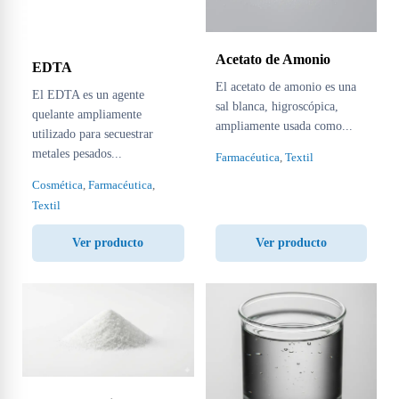
Acetato de Amonio
EDTA
El acetato de amonio es una
El EDTA es un agente
sal blanca, higroscópica,
quelante ampliamente
ampliamente usada como...
utilizado para secuestrar
metales pesados...
Farmacéutica
,
Textil
Cosmética
,
Farmacéutica
,
Textil
Ver producto
Ver producto