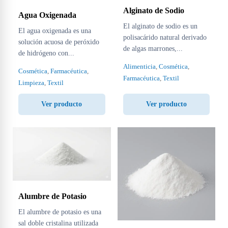
Alginato de Sodio
Agua Oxigenada
El alginato de sodio es un
El agua oxigenada es una
polisacárido natural derivado
solución acuosa de peróxido
de algas marrones,...
de hidrógeno con...
Alimenticia
,
Cosmética
,
Cosmética
,
Farmacéutica
,
Farmacéutica
,
Textil
Limpieza
,
Textil
Ver producto
Ver producto
Alumbre de Potasio
El alumbre de potasio es una
sal doble cristalina utilizada