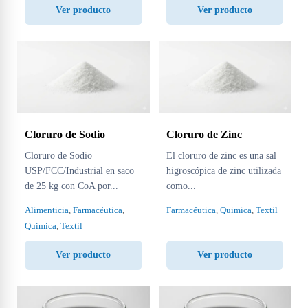
Ver producto
Ver producto
Cloruro de Sodio
Cloruro de Zinc
Cloruro de Sodio
El cloruro de zinc es una sal
USP/FCC/Industrial en saco
higroscópica de zinc utilizada
de 25 kg con CoA por...
como...
Alimenticia
,
Farmacéutica
,
Farmacéutica
,
Quimica
,
Textil
Quimica
,
Textil
Ver producto
Ver producto