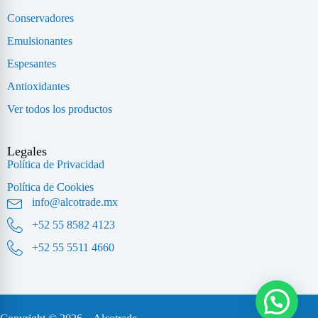
Conservadores
Emulsionantes
Espesantes
Antioxidantes
Ver todos los productos
Legales
Política de Privacidad
Política de Cookies
info@alcotrade.mx
+52 55 8582 4123
+52 55 5511 4660