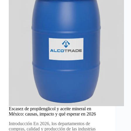
Escasez de propilenglicol y aceite mineral en
México: causas, impacto y qué esperar en 2026
Introducción En 2026, los departamentos de
compras, calidad y producción de las industrias