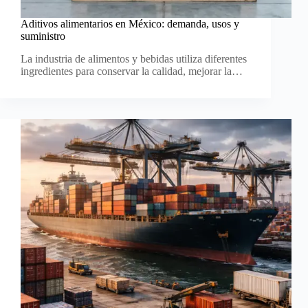
Aditivos alimentarios en México: demanda, usos y
suministro
La industria de alimentos y bebidas utiliza diferentes
ingredientes para conservar la calidad, mejorar la…