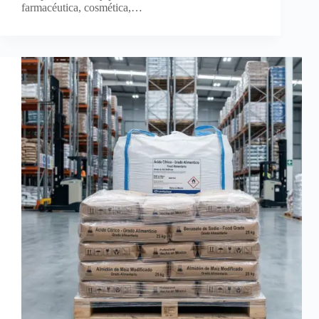
farmacéutica, cosmética,…