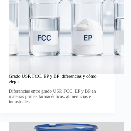
Grado USP, FCC, EP y BP: diferencias y cómo
elegir
Diferencias entre grado USP, FCC, EP y BP en
materias primas farmacéuticas, alimenticias e
industriales.…