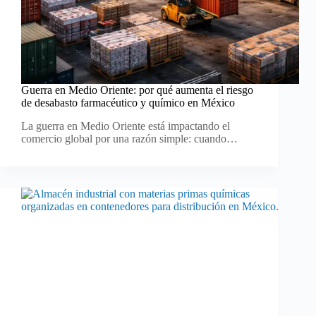
Guerra en Medio Oriente: por qué aumenta el riesgo
de desabasto farmacéutico y químico en México
La guerra en Medio Oriente está impactando el
comercio global por una razón simple: cuando…