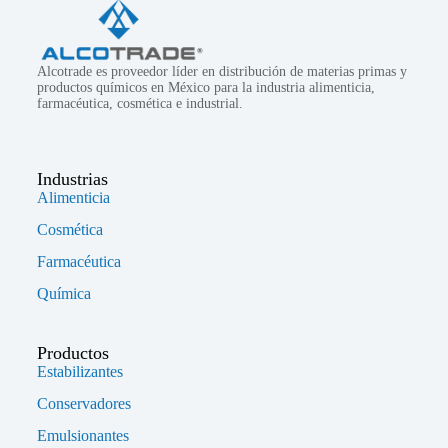
Alcotrade es proveedor líder en distribución de materias primas y
productos químicos en México para la industria alimenticia,
farmacéutica, cosmética e industrial.
Industrias
Alimenticia
Cosmética
Farmacéutica
Química
Productos
Estabilizantes
Conservadores
Emulsionantes