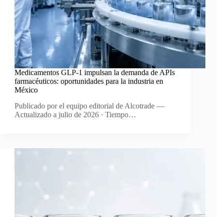
Medicamentos GLP-1 impulsan la demanda de APIs
farmacéuticos: oportunidades para la industria en
México
Publicado por el equipo editorial de Alcotrade —
Actualizado a julio de 2026 · Tiempo…