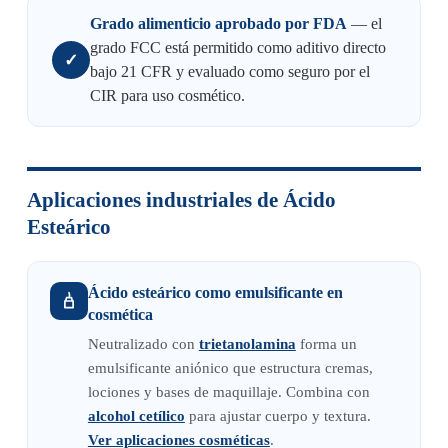
Grado alimenticio aprobado por FDA
— el
grado FCC está permitido como aditivo directo
✓
bajo 21 CFR y evaluado como seguro por el
CIR para uso cosmético.
Aplicaciones industriales de Ácido
Esteárico
Ácido esteárico como emulsificante en
cosmética
Neutralizado con
trietanolamina
forma un
emulsificante aniónico que estructura cremas,
lociones y bases de maquillaje. Combina con
alcohol cetílico
para ajustar cuerpo y textura.
Ver aplicaciones cosméticas
.