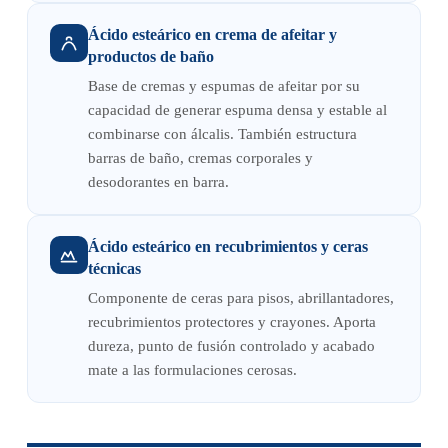
Ácido esteárico en crema de afeitar y
productos de baño
Base de cremas y espumas de afeitar por su
capacidad de generar espuma densa y estable al
combinarse con álcalis. También estructura
barras de baño, cremas corporales y
desodorantes en barra.
Ácido esteárico en recubrimientos y ceras
técnicas
Componente de ceras para pisos, abrillantadores,
recubrimientos protectores y crayones. Aporta
dureza, punto de fusión controlado y acabado
mate a las formulaciones cerosas.