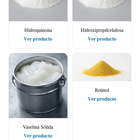
Hidroquinona
Hidroxipropilcelulosa
Ver producto
Ver producto
Retinol
Ver producto
Vaselina Sólida
Ver producto