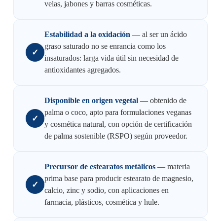
velas, jabones y barras cosméticas.
Estabilidad a la oxidación
— al ser un ácido
graso saturado no se enrancia como los
✓
insaturados: larga vida útil sin necesidad de
antioxidantes agregados.
Disponible en origen vegetal
— obtenido de
palma o coco, apto para formulaciones veganas
✓
y cosmética natural, con opción de certificación
de palma sostenible (RSPO) según proveedor.
Precursor de estearatos metálicos
— materia
prima base para producir estearato de magnesio,
✓
calcio, zinc y sodio, con aplicaciones en
farmacia, plásticos, cosmética y hule.