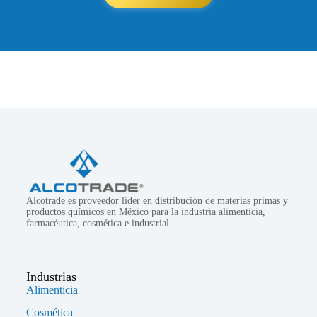
Alcotrade es proveedor líder en distribución de materias primas y
productos químicos en México para la industria alimenticia,
farmacéutica, cosmética e industrial.
Industrias
Alimenticia
Cosmética