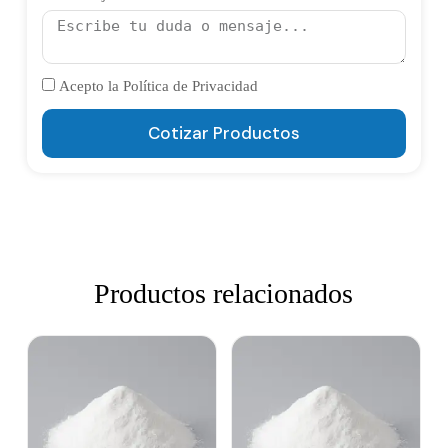
Acepto la Política de Privacidad
Cotizar Productos
Productos relacionados