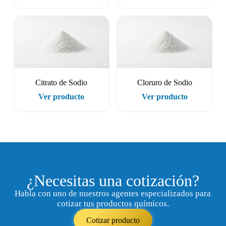
Citrato de Sodio
Cloruro de Sodio
Ver producto
Ver producto
¿Necesitas una cotización?
Habla con uno de nuestros agentes especializados para
cotizar tus productos químicos.
Cotizar producto