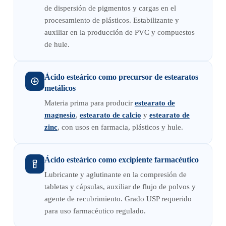
de dispersión de pigmentos y cargas en el
procesamiento de plásticos. Estabilizante y
auxiliar en la producción de PVC y compuestos
de hule.
Ácido esteárico como precursor de estearatos
metálicos
Materia prima para producir
estearato de
magnesio
,
estearato de calcio
y
estearato de
zinc
, con usos en farmacia, plásticos y hule.
Ácido esteárico como excipiente farmacéutico
Lubricante y aglutinante en la compresión de
tabletas y cápsulas, auxiliar de flujo de polvos y
agente de recubrimiento. Grado USP requerido
para uso farmacéutico regulado.