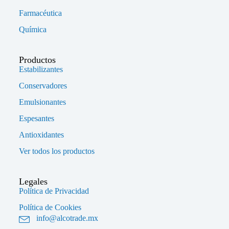
Farmacéutica
Química
Productos
Estabilizantes
Conservadores
Emulsionantes
Espesantes
Antioxidantes
Ver todos los productos
Legales
Política de Privacidad
Política de Cookies
info@alcotrade.mx