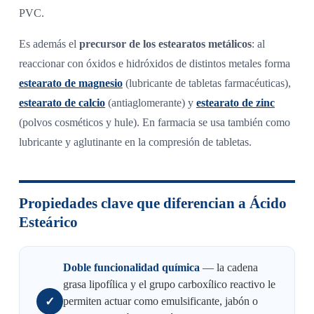
PVC.
Es además el
precursor de los estearatos metálicos
: al
reaccionar con óxidos e hidróxidos de distintos metales forma
estearato de magnesio
(lubricante de tabletas farmacéuticas),
estearato de calcio
(antiaglomerante) y
estearato de zinc
(polvos cosméticos y hule). En farmacia se usa también como
lubricante y aglutinante en la compresión de tabletas.
Propiedades clave que diferencian a Ácido
Esteárico
Doble funcionalidad química
— la cadena
grasa lipofílica y el grupo carboxílico reactivo le
✓
permiten actuar como emulsificante, jabón o