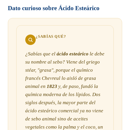
Dato curioso sobre Ácido Esteárico
¿SABÍAS QUÉ?
¿Sabías que el
ácido esteárico
le debe
su nombre al sebo? Viene del griego
stéar
, "grasa", porque el químico
francés Chevreul lo aisló de grasa
animal en
1823
y, de paso, fundó la
química moderna de los lípidos. Dos
siglos después, la mayor parte del
ácido esteárico comercial ya no viene
de sebo animal sino de aceites
vegetales como la palma y el coco, un