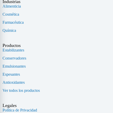
Industrias
Alimenticia
Cosmética
Farmacéutica
Química
Productos
Estabilizantes
Conservadores
Emulsionantes
Espesantes
Antioxidantes
Ver todos los productos
Legales
Política de Privacidad