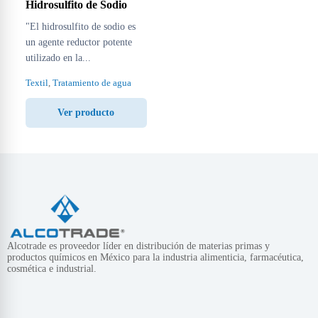
Hidrosulfito de Sodio
"El hidrosulfito de sodio es
un agente reductor potente
utilizado en la...
Textil
,
Tratamiento de agua
Ver producto
Alcotrade es proveedor líder en distribución de materias primas y
productos químicos en México para la industria alimenticia, farmacéutica,
cosmética e industrial.