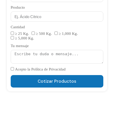
Producto
Cantidad
≥ 25 Kg.
≥ 500 Kg.
≥ 1,000 Kg.
≥ 5,000 Kg.
Tu mensaje
Acepto la Política de Privacidad
Cotizar Productos