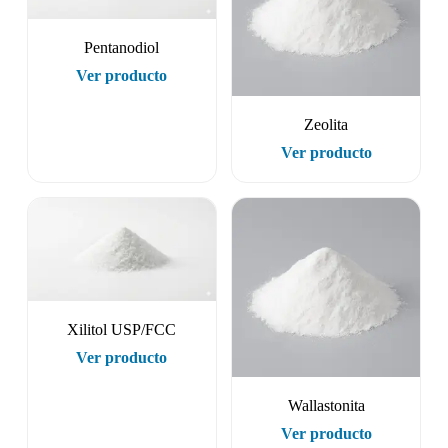
Pentanodiol
Ver producto
Zeolita
Ver producto
Xilitol USP/FCC
Ver producto
Wallastonita
Ver producto