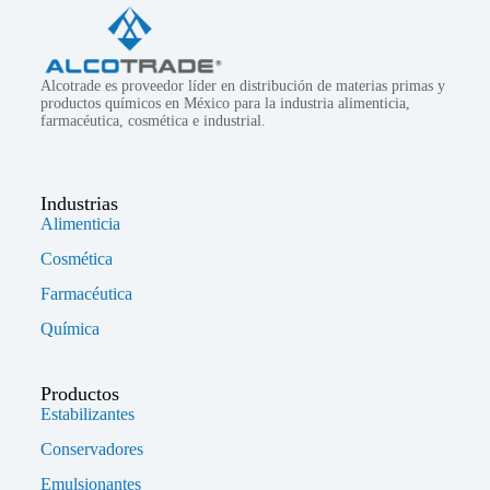
Alcotrade es proveedor líder en distribución de materias primas y
productos químicos en México para la industria alimenticia,
farmacéutica, cosmética e industrial.
Industrias
Alimenticia
Cosmética
Farmacéutica
Química
Productos
Estabilizantes
Conservadores
Emulsionantes