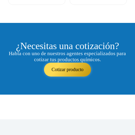
¿Necesitas una cotización?
Habla con uno de nuestros agentes especializados para
cotizar tus productos químicos.
Cotizar producto