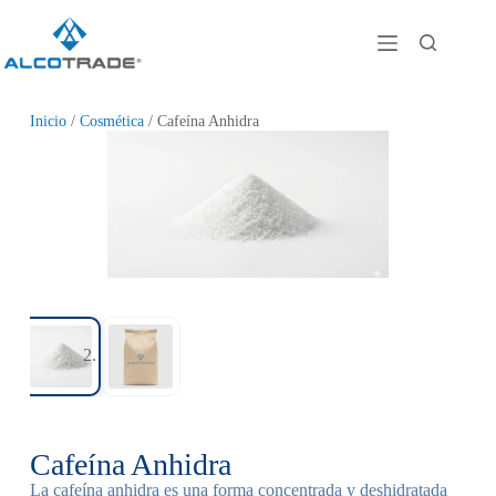
Inicio
/
Cosmética
/ Cafeína Anhidra
Cafeína Anhidra
La cafeína anhidra es una forma concentrada y deshidratada