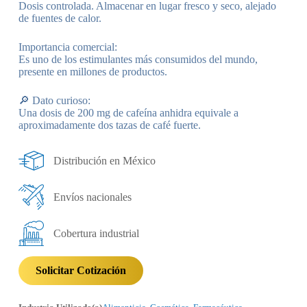
Dosis controlada. Almacenar en lugar fresco y seco, alejado
de fuentes de calor.
Importancia comercial:
Es uno de los estimulantes más consumidos del mundo,
presente en millones de productos.
🔎 Dato curioso:
Una dosis de 200 mg de cafeína anhidra equivale a
aproximadamente dos tazas de café fuerte.
Distribución en México
Envíos nacionales
Cobertura industrial
Solicitar Cotización