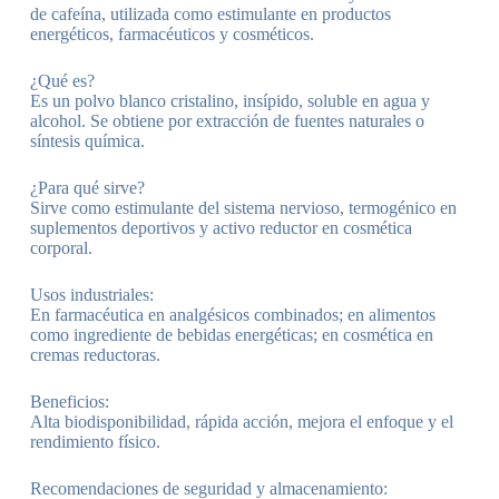
de cafeína, utilizada como estimulante en productos
energéticos, farmacéuticos y cosméticos.
¿Qué es?
Es un polvo blanco cristalino, insípido, soluble en agua y
alcohol. Se obtiene por extracción de fuentes naturales o
síntesis química.
¿Para qué sirve?
Sirve como estimulante del sistema nervioso, termogénico en
suplementos deportivos y activo reductor en cosmética
corporal.
Usos industriales:
En farmacéutica en analgésicos combinados; en alimentos
como ingrediente de bebidas energéticas; en cosmética en
cremas reductoras.
Beneficios:
Alta biodisponibilidad, rápida acción, mejora el enfoque y el
rendimiento físico.
Recomendaciones de seguridad y almacenamiento: