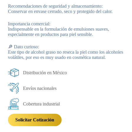
Recomendaciones de seguridad y almacenamiento:
Conservar en envase cerrado, seco y protegido del calor.
Importancia comercial:
Indispensable en la formulación de emulsiones suaves,
especialmente en productos para piel sensible.
🔎 Dato curioso:
Este tipo de alcohol graso no reseca la piel como los alcoholes
volátiles, por eso es muy usado en cosmética natural.
Distribución en México
Envíos nacionales
Cobertura industrial
Solicitar Cotización