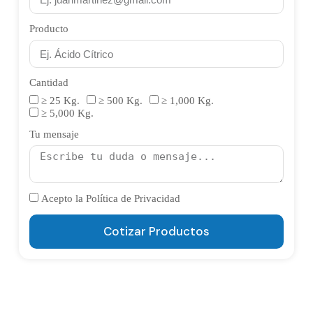
Producto
Cantidad
≥ 25 Kg.
≥ 500 Kg.
≥ 1,000 Kg.
≥ 5,000 Kg.
Tu mensaje
Acepto la Política de Privacidad
Cotizar Productos