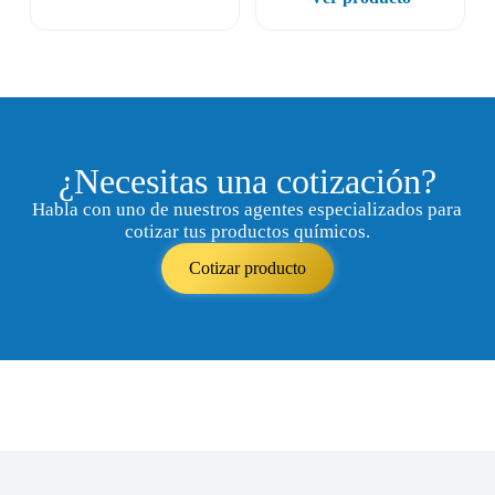
¿Necesitas una cotización?
Habla con uno de nuestros agentes especializados para
cotizar tus productos químicos.
Cotizar producto