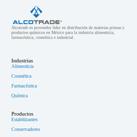
Alcotrade es proveedor líder en distribución de materias primas y
productos químicos en México para la industria alimenticia,
farmacéutica, cosmética e industrial.
Industrias
Alimenticia
Cosmética
Farmacéutica
Química
Productos
Estabilizantes
Conservadores