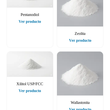
Pentanodiol
Ver producto
Zeolita
Ver producto
Xilitol USP/FCC
Ver producto
Wallastonita
Ver producto