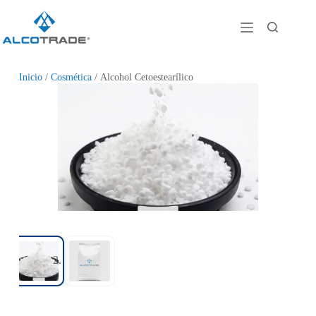
Inicio
/
Cosmética
/ Alcohol Cetoestearílico