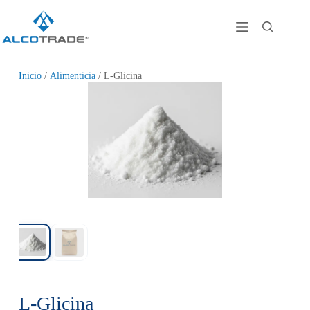
Inicio
/
Alimenticia
/ L-Glicina
L-Glicina