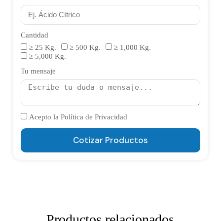
Cantidad
≥ 25 Kg.
≥ 500 Kg.
≥ 1,000 Kg.
≥ 5,000 Kg.
Tu mensaje
Acepto la Política de Privacidad
Cotizar Productos
Productos relacionados