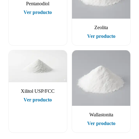
Pentanodiol
Ver producto
Zeolita
Ver producto
Xilitol USP/FCC
Ver producto
Wallastonita
Ver producto