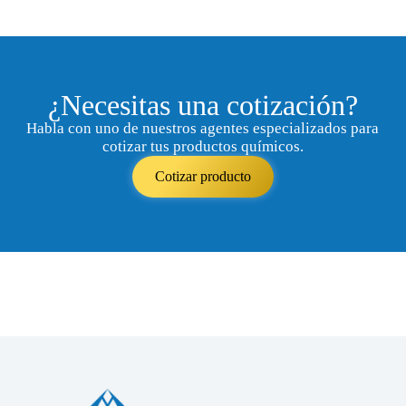
¿Necesitas una cotización?
Habla con uno de nuestros agentes especializados para
cotizar tus productos químicos.
Cotizar producto