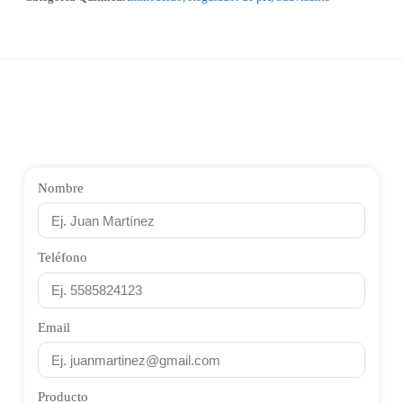
Nombre
Teléfono
Email
Producto