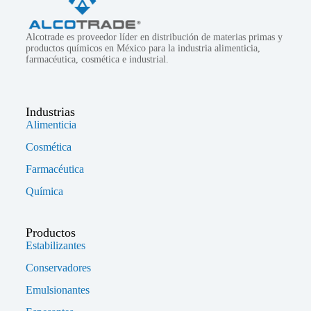
Alcotrade es proveedor líder en distribución de materias primas y
productos químicos en México para la industria alimenticia,
farmacéutica, cosmética e industrial.
Industrias
Alimenticia
Cosmética
Farmacéutica
Química
Productos
Estabilizantes
Conservadores
Emulsionantes