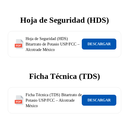
Hoja de Seguridad (HDS)
Hoja de Seguridad (HDS)
DESCARGAR
Bitartrato de Potasio USP/FCC –
Alcotrade México
Ficha Técnica (TDS)
Ficha Técnica (TDS) Bitartrato de
DESCARGAR
Potasio USP/FCC – Alcotrade
México