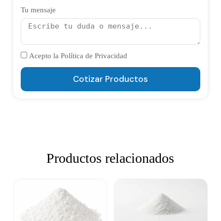
Tu mensaje
Acepto la Política de Privacidad
Cotizar Productos
Productos relacionados