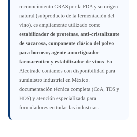
reconocimiento GRAS por la FDA y su origen
natural (subproducto de la fermentación del
vino), es ampliamente utilizado como
estabilizador de proteínas, anti-cristalizante
de sacarosa, componente clásico del polvo
para hornear, agente amortiguador
farmacéutico y estabilizador de vinos
. En
Alcotrade contamos con disponibilidad para
suministro industrial en México,
documentación técnica completa (CoA, TDS y
HDS) y atención especializada para
formuladores en todas las industrias.