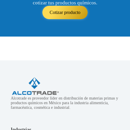
cotizar tus productos químicos.
Cotizar producto
Alcotrade es proveedor líder en distribución de materias primas y
productos químicos en México para la industria alimenticia,
farmacéutica, cosmética e industrial.
Industrias