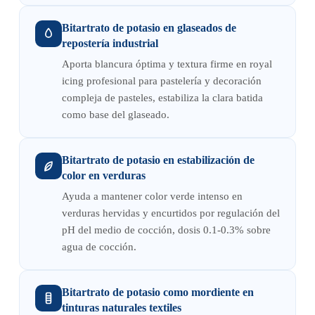
Bitartrato de potasio en glaseados de
repostería industrial
Aporta blancura óptima y textura firme en royal
icing profesional para pastelería y decoración
compleja de pasteles, estabiliza la clara batida
como base del glaseado.
Bitartrato de potasio en estabilización de
color en verduras
Ayuda a mantener color verde intenso en
verduras hervidas y encurtidos por regulación del
pH del medio de cocción, dosis 0.1-0.3% sobre
agua de cocción.
Bitartrato de potasio como mordiente en
tinturas naturales textiles