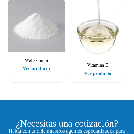
Wallastonita
Vitamina E
Ver producto
Ver producto
¿Necesitas una cotización?
Habla con uno de nuestros agentes especializados para