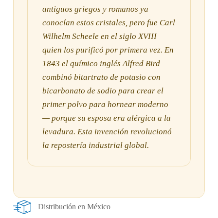
antiguos griegos y romanos ya
conocían estos cristales, pero fue Carl
Wilhelm Scheele en el siglo XVIII
quien los purificó por primera vez. En
1843 el químico inglés Alfred Bird
combinó bitartrato de potasio con
bicarbonato de sodio para crear el
primer polvo para hornear moderno
— porque su esposa era alérgica a la
levadura. Esta invención revolucionó
la repostería industrial global.
Distribución en México