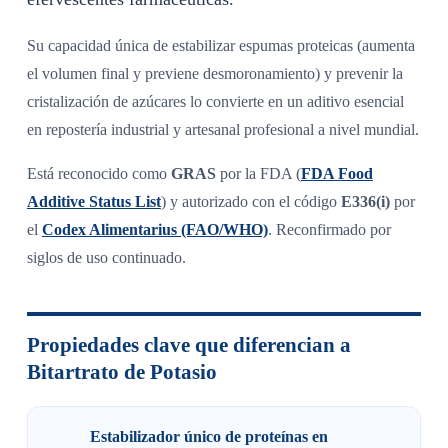
Su capacidad única de estabilizar espumas proteicas (aumenta
el volumen final y previene desmoronamiento) y prevenir la
cristalización de azúcares lo convierte en un aditivo esencial
en repostería industrial y artesanal profesional a nivel mundial.
Está reconocido como
GRAS
por la FDA (
FDA Food
Additive Status List
) y autorizado con el código
E336(i)
por
el
Codex Alimentarius (FAO/WHO)
. Reconfirmado por
siglos de uso continuado.
Propiedades clave que diferencian a
Bitartrato de Potasio
Estabilizador único de proteínas en