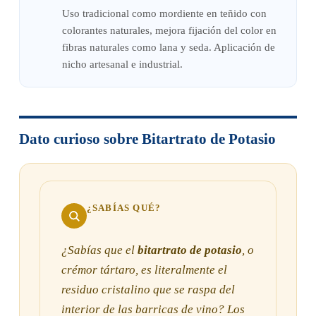
Uso tradicional como mordiente en teñido con
colorantes naturales, mejora fijación del color en
fibras naturales como lana y seda. Aplicación de
nicho artesanal e industrial.
Dato curioso sobre Bitartrato de Potasio
¿SABÍAS QUÉ?
¿Sabías que el
bitartrato de potasio
, o
crémor tártaro, es literalmente el
residuo cristalino que se raspa del
interior de las barricas de vino? Los