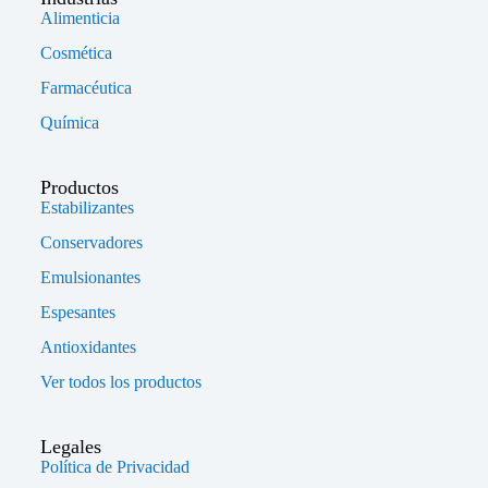
Alimenticia
Cosmética
Farmacéutica
Química
Productos
Estabilizantes
Conservadores
Emulsionantes
Espesantes
Antioxidantes
Ver todos los productos
Legales
Política de Privacidad