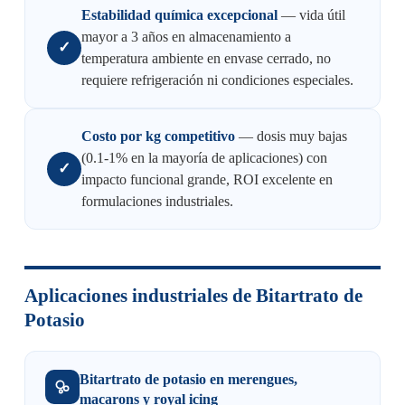
Estabilidad química excepcional
— vida útil
mayor a 3 años en almacenamiento a
✓
temperatura ambiente en envase cerrado, no
requiere refrigeración ni condiciones especiales.
Costo por kg competitivo
— dosis muy bajas
(0.1-1% en la mayoría de aplicaciones) con
✓
impacto funcional grande, ROI excelente en
formulaciones industriales.
Aplicaciones industriales de Bitartrato de
Potasio
Bitartrato de potasio en merengues,
macarons y royal icing