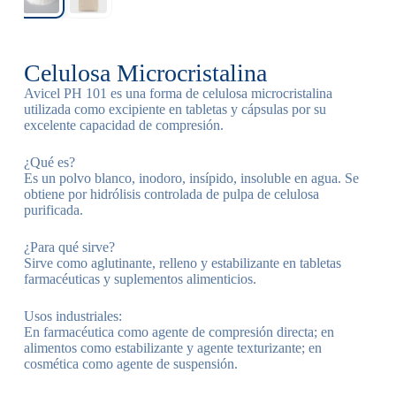
Celulosa Microcristalina
Avicel PH 101 es una forma de celulosa microcristalina
utilizada como excipiente en tabletas y cápsulas por su
excelente capacidad de compresión.
¿Qué es?
Es un polvo blanco, inodoro, insípido, insoluble en agua. Se
obtiene por hidrólisis controlada de pulpa de celulosa
purificada.
¿Para qué sirve?
Sirve como aglutinante, relleno y estabilizante en tabletas
farmacéuticas y suplementos alimenticios.
Usos industriales:
En farmacéutica como agente de compresión directa; en
alimentos como estabilizante y agente texturizante; en
cosmética como agente de suspensión.