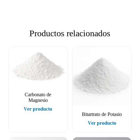
Productos relacionados
Carbonato de
Magnesio
Ver producto
Bitartrato de Potasio
Ver producto