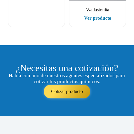
Wallastonita
Ver producto
¿Necesitas una cotización?
Habla con uno de nuestros agentes especializados para
cotizar tus productos químicos.
Cotizar producto