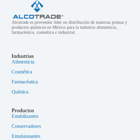
Alcotrade es proveedor líder en distribución de materias primas y
productos químicos en México para la industria alimenticia,
farmacéutica, cosmética e industrial.
Industrias
Alimenticia
Cosmética
Farmacéutica
Química
Productos
Estabilizantes
Conservadores
Emulsionantes