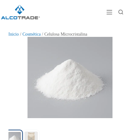
Inicio
/
Cosmética
/ Celulosa Microcristalina