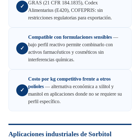
GRAS (21 CFR 184.1835), Codex
✓
Alimentarius (E420), COFEPRIS: sin
restricciones regulatorias para exportación.
Compatible con formulaciones sensibles
—
bajo perfil reactivo permite combinarlo con
✓
activos farmacéuticos y cosméticos sin
interferencias químicas.
Costo por kg competitivo frente a otros
polioles
— alternativa económica a xilitol y
✓
manitol en aplicaciones donde no se requiere su
perfil específico.
Aplicaciones industriales de Sorbitol