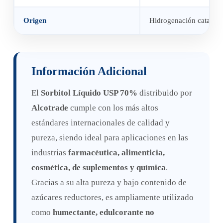
Origen
Hidrogenación catalíti
Información Adicional
El
Sorbitol Líquido USP 70%
distribuido por
Alcotrade
cumple con los más altos
estándares internacionales de calidad y
pureza, siendo ideal para aplicaciones en las
industrias
farmacéutica, alimenticia,
cosmética, de suplementos y química
.
Gracias a su alta pureza y bajo contenido de
azúcares reductores, es ampliamente utilizado
como
humectante, edulcorante no