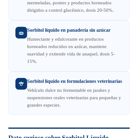
mermeladas, postres y productos horneados
dirigidos a control glucémico, dosis 20-50%.
Sorbitol líquido en panadería sin azúcar
Humectante y edulcorante en productos
horneados reducidos en azúcar, mantiene
suavidad y extiende vida de anaquel, dosis 5-
15%.
Sorbitol líquido en formulaciones veterinarias
Vehículo dulce no fermentable en jarabes y
suspensiones orales veterinarias para pequeñas y
grandes especies.
Dato curioso sobre Sorbitol Líquido