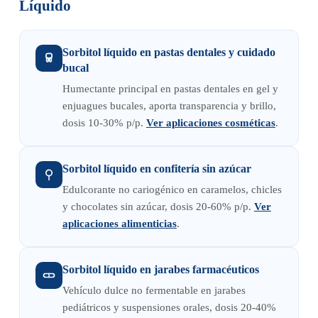
Líquido
Sorbitol líquido en pastas dentales y cuidado
bucal
Humectante principal en pastas dentales en gel y
enjuagues bucales, aporta transparencia y brillo,
dosis 10-30% p/p.
Ver aplicaciones cosméticas
.
Sorbitol líquido en confitería sin azúcar
Edulcorante no cariogénico en caramelos, chicles
y chocolates sin azúcar, dosis 20-60% p/p.
Ver
aplicaciones alimenticias
.
Sorbitol líquido en jarabes farmacéuticos
Vehículo dulce no fermentable en jarabes
pediátricos y suspensiones orales, dosis 20-40%