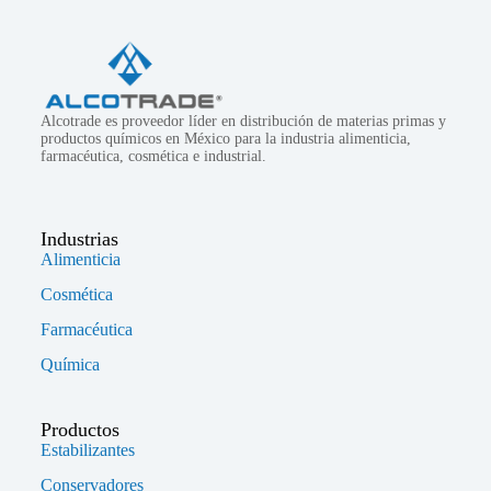
Alcotrade es proveedor líder en distribución de materias primas y
productos químicos en México para la industria alimenticia,
farmacéutica, cosmética e industrial.
Industrias
Alimenticia
Cosmética
Farmacéutica
Química
Productos
Estabilizantes
Conservadores