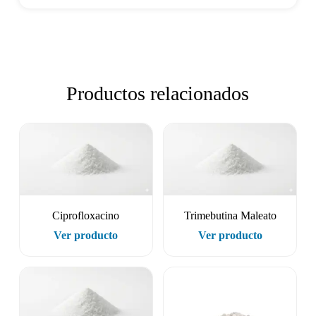
Productos relacionados
Ciprofloxacino
Trimebutina Maleato
Ver producto
Ver producto