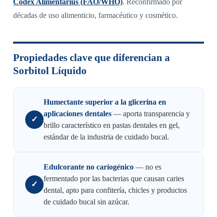
Codex Alimentarius (FAO/WHO)
. Reconfirmado por
décadas de uso alimenticio, farmacéutico y cosmético.
Propiedades clave que diferencian a
Sorbitol Líquido
Humectante superior a la glicerina en
aplicaciones dentales
— aporta transparencia y
✓
brillo característico en pastas dentales en gel,
estándar de la industria de cuidado bucal.
Edulcorante no cariogénico
— no es
fermentado por las bacterias que causan caries
✓
dental, apto para confitería, chicles y productos
de cuidado bucal sin azúcar.