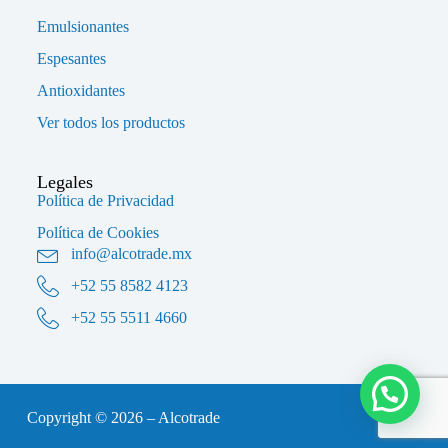
Emulsionantes
Espesantes
Antioxidantes
Ver todos los productos
Legales
Política de Privacidad
Política de Cookies
info@alcotrade.mx
+52 55 8582 4123
+52 55 5511 4660
Copyright © 2026 – Alcotrade