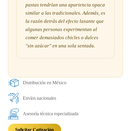
pastas tendrían una apariencia opaca
similar a las tradicionales. Además, es
la razón detrás del efecto laxante que
algunas personas experimentan al
comer demasiados chicles o dulces
"sin azúcar" en una sola sentada.
Distribución en México
Envíos nacionales
Asesoría técnica especializada
Solicitar Cotización