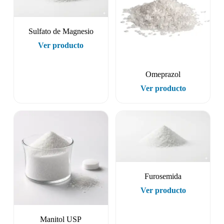
Sulfato de Magnesio
Ver producto
Omeprazol
Ver producto
Furosemida
Ver producto
Manitol USP