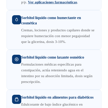
p/p.
Ver aplicaciones farmacéuticas
.
Sorbitol líquido como humectante en
cosmética
Cremas, lociones y productos capilares donde se
requiere humectación con menor pegajosidad
que la glicerina, dosis 3-10%.
Sorbitol líquido como laxante osmótico
Formulaciones médicas específicas para
constipación, actúa reteniendo agua en el
intestino por su absorción limitada, dosis según
prescripción.
Sorbitol líquido en alimentos para diabéticos
Edulcorante de bajo índice glucémico en