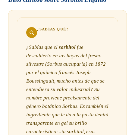
¿SABÍAS QUÉ?
¿Sabías que el
sorbitol
fue
descubierto en las bayas del fresno
silvestre (
Sorbus aucuparia
) en 1872
por el químico francés Joseph
Boussingault, mucho antes de que se
entendiera su valor industrial? Su
nombre proviene precisamente del
género botánico
Sorbus
. Es también el
ingrediente que le da a la pasta dental
transparente en gel su brillo
característico: sin sorbitol, esas