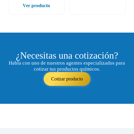
Ver producto
¿Necesitas una cotización?
Habla con uno de nuestros agentes especializados para
cotizar tus productos químicos.
Cotizar producto