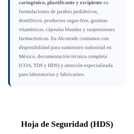
cariogénico, plastificante y excipiente
en
formulaciones de jarabes pediátricos,
dentífricos, productos sugar-free, gomitas
vitamínicas, cápsulas blandas y suspensiones
farmacéuticas. En Alcotrade contamos con
disponibilidad para suministro industrial en
México, documentación técnica completa
(COA, TDS y HDS) y atención especializada
para laboratorios y fabricantes.
Hoja de Seguridad (HDS)