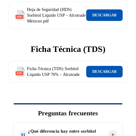
Hoja de Seguridad (HDS)
DESCARGAR
Sorbitol Líquido USP – Alcotrade
Méxicoo.pdf
Ficha Técnica (TDS)
Ficha Técnica (TDS) Sorbitol
DESCARGAR
Líquido USP 70% – Alcotrade
Preguntas frecuentes
¿Qué diferencia hay entre sorbitol
+