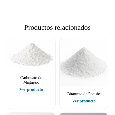
Productos relacionados
Carbonato de
Magnesio
Ver producto
Bitartrato de Potasio
Ver producto