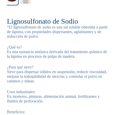
Lignosulfonato de Sodio
“El lignosulfonato de sodio es una sal soluble obtenida a partir
de lignina, con propiedades dispersantes, aglutinantes y de
reducción de polvo.
¿Qué es?
Es una sustancia aniónica derivada del tratamiento químico de
la lignina en procesos de pulpa de madera.
¿Para qué sirve?
Sirve para dispersar sólidos en suspensión, reducir viscosidad,
mejorar la trabajabilidad de mezclas y controlar el polvo en
caminos y minas.
Usos industriales:
En morteros, pinturas, alimentación animal, fertilizantes y
fluidos de perforación.
Beneficios: