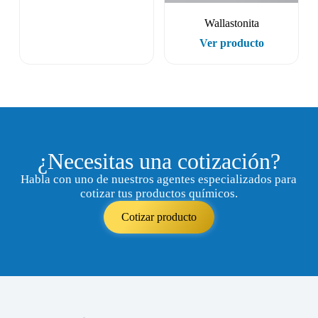
Wallastonita
Ver producto
¿Necesitas una cotización?
Habla con uno de nuestros agentes especializados para
cotizar tus productos químicos.
Cotizar producto