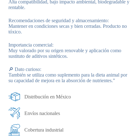
Alta compatibilidad, bajo impacto ambiental, biodegradable y
rentable.
Recomendaciones de seguridad y almacenamiento:
Mantener en condiciones secas y bien cerradas. Producto no
tóxico.
Importancia comercial:
Muy valorado por su origen renovable y aplicación como
sustituto de aditivos sintéticos.
🔎 Dato curioso:
También se utiliza como suplemento para la dieta animal por
su capacidad de mejora en la absorción de nutrientes.”
Distribución en México
Envíos nacionales
Cobertura industrial