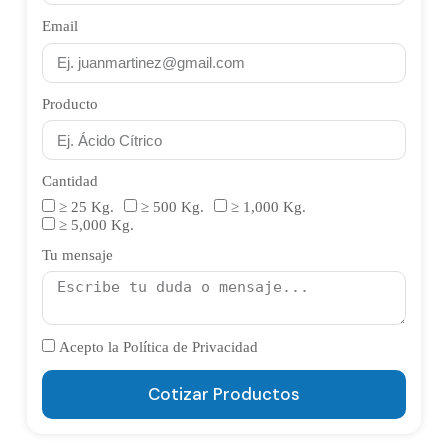
Email
Producto
Cantidad
≥ 25 Kg.
≥ 500 Kg.
≥ 1,000 Kg.
≥ 5,000 Kg.
Tu mensaje
Acepto la Política de Privacidad
Cotizar Productos