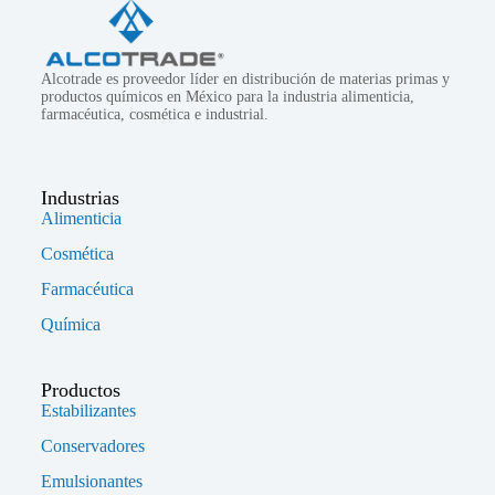
Alcotrade es proveedor líder en distribución de materias primas y
productos químicos en México para la industria alimenticia,
farmacéutica, cosmética e industrial.
Industrias
Alimenticia
Cosmética
Farmacéutica
Química
Productos
Estabilizantes
Conservadores
Emulsionantes