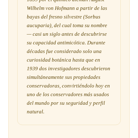
Wilhelm von Hofmann a partir de las
bayas del fresno silvestre (
Sorbus
aucuparia
), del cual toma su nombre
— casi un siglo antes de descubrirse
su capacidad antimicótica. Durante
décadas fue considerado solo una
curiosidad botánica hasta que en
1939 dos investigadores descubrieron
simultáneamente sus propiedades
conservadoras, convirtiéndolo hoy en
uno de los conservadores más usados
del mundo por su seguridad y perfil
natural.