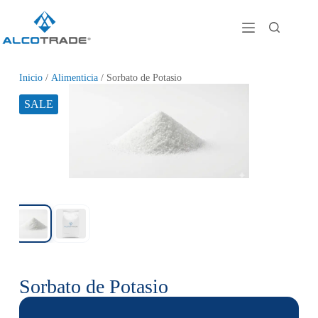
Inicio
/
Alimenticia
/ Sorbato de Potasio
SALE
Sorbato de Potasio