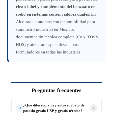
clean-label y complemento del benzoato de
sodio en sistemas conservadores duales
. En
Alcotrade contamos con disponibilidad para
suministro industrial en México,
documentación técnica completa (CoA, TDS y
HDS) y atención especializada para
formuladores en todas las industrias.
Preguntas frecuentes
¿Qué diferencia hay entre sorbato de
+
potasio grado USP y grado técnico?