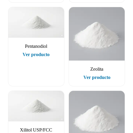
Pentanodiol
Ver producto
Zeolita
Ver producto
Xilitol USP/FCC