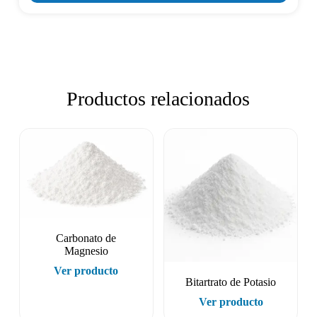
Productos relacionados
Carbonato de
Magnesio
Ver producto
Bitartrato de Potasio
Ver producto