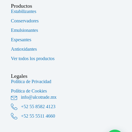
Productos
Estabilizantes
Conservadores
Emulsionantes
Espesantes
Antioxidantes
Ver todos los productos
Legales
Política de Privacidad
Política de Cookies
info@alcotrade.mx
+52 55 8582 4123
+52 55 5511 4660