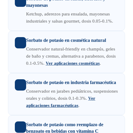
mayonesas
Ketchup, aderezos para ensalada, mayonesas
industriales y salsas gourmet, dosis 0.05-0.1%.
Sorbato de potasio en cosmética natural
Conservador natural-friendly en champús, geles
de baño y cremas, alternativa a parabenos, dosis
0.1-0.5%.
Ver aplicaciones cosméticas
.
Sorbato de potasio en industria farmacéutica
Conservador en jarabes pediátricos, suspensiones
orales y colirios, dosis 0.1-0.3%.
Ver
aplicaciones farmacéuticas
.
Sorbato de potasio como reemplazo de
benzoato en bebidas con vitamina C