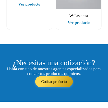
Ver producto
Wallastonita
Ver producto
¿Necesitas una cotización?
Habla con uno de nuestros agentes especializados para
cotizar tus productos químicos.
Cotizar producto