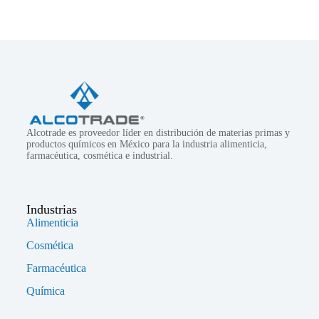
Alcotrade es proveedor líder en distribución de materias primas y
productos químicos en México para la industria alimenticia,
farmacéutica, cosmética e industrial.
Industrias
Alimenticia
Cosmética
Farmacéutica
Química