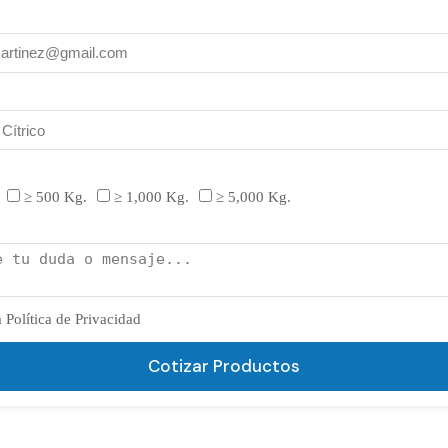
≥ 500 Kg.
≥ 1,000 Kg.
≥ 5,000 Kg.
 Política de Privacidad
Cotizar Productos