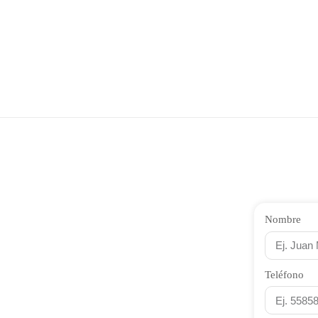
Nombre
Teléfono