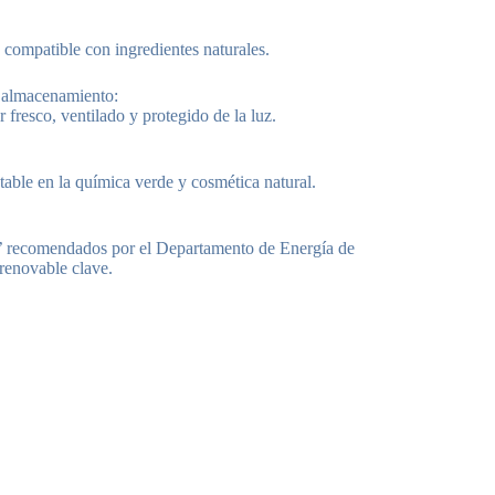
 compatible con ingredientes naturales.
 almacenamiento:
 fresco, ventilado y protegido de la luz.
table en la química verde y cosmética natural.
’ recomendados por el Departamento de Energía de
enovable clave.