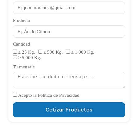
Producto
Cantidad
≥ 25 Kg.
≥ 500 Kg.
≥ 1,000 Kg.
≥ 5,000 Kg.
Tu mensaje
Acepto la Política de Privacidad
Cotizar Productos