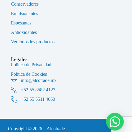
Conservadores
Emulsionantes
Espesantes
Antioxidantes
Ver todos los productos
Legales
Política de Privacidad
Política de Cookies
info@alcotrade.mx
+52 55 8582 4123
+52 55 5511 4660
Copyright © 2026 – Alcotrade