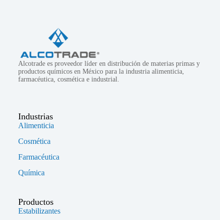
Alcotrade es proveedor líder en distribución de materias primas y
productos químicos en México para la industria alimenticia,
farmacéutica, cosmética e industrial.
Industrias
Alimenticia
Cosmética
Farmacéutica
Química
Productos
Estabilizantes