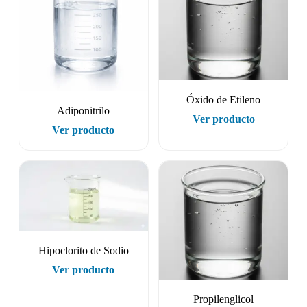
Óxido de Etileno
Adiponitrilo
Ver producto
Ver producto
Hipoclorito de Sodio
Ver producto
Propilenglicol