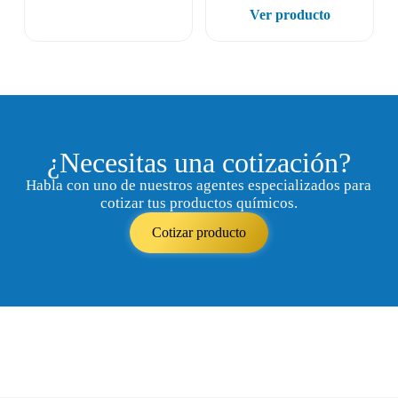
Ver producto
¿Necesitas una cotización?
Habla con uno de nuestros agentes especializados para
cotizar tus productos químicos.
Cotizar producto