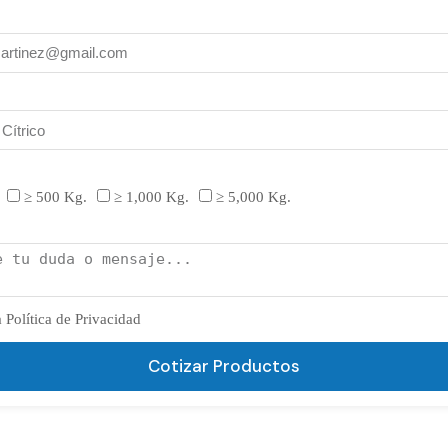
≥ 500 Kg.
≥ 1,000 Kg.
≥ 5,000 Kg.
 Política de Privacidad
Cotizar Productos