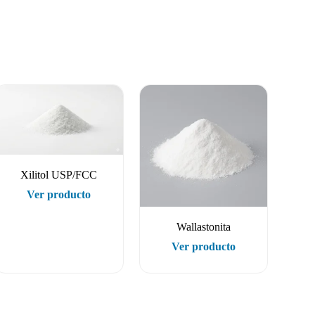
Xilitol USP/FCC
Ver producto
Wallastonita
Ver producto