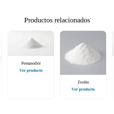
Productos relacionados
Pentanodiol
Ver producto
Zeolita
Ver producto