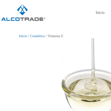
Inicio
Inicio
/
Cosmética
/ Vitamina E