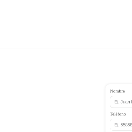
Nombre
Teléfono