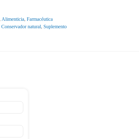
,
Alimenticia
,
Farmacéutica
,
Conservador natural
,
Suplemento