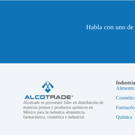
Habla con uno de 
Industri
Alimentic
Cosmétic
Alcotrade es proveedor líder en distribución de
Farmacéut
materias primas y productos químicos en
México para la industria alimenticia,
Química
farmacéutica, cosmética e industrial.